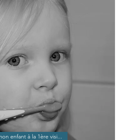
 enfant à la 1ère visi...