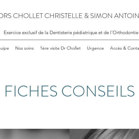
DRS CHOLLET CHRISTELLE & SIMON ANTOI
Exercice exclusif de la Dentisterie pédiatrique et de l'Orthodontie
quipe
Nos soins
1ère visite Dr Chollet
Urgence
Accès & Conta
FICHES CONSEILS